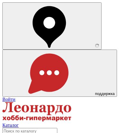
поддержка
Войти
Каталог