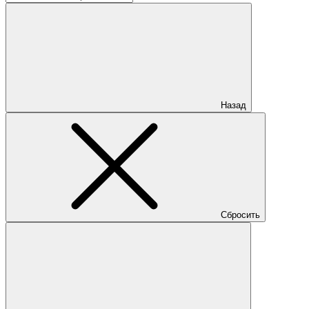
Назад
Сбросить