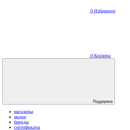
0
Избранное
0
Корзина
Поддержка
магазины
акции
бренды
сертификаты