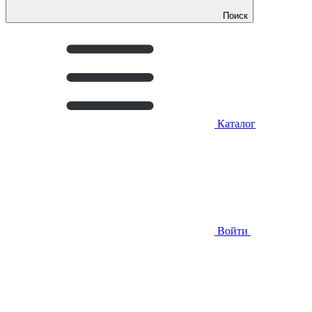
Поиск
Каталог
Войти