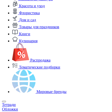
Красота и уход
Флористика
Дом и сад
Товары для праздников
Книги
Кулинария
Распродажа
Тематические подборки
Мировые бренды
Тетради
Обложки