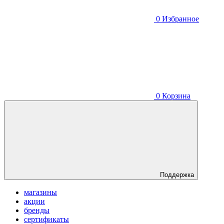
0
Избранное
0
Корзина
Поддержка
магазины
акции
бренды
сертификаты