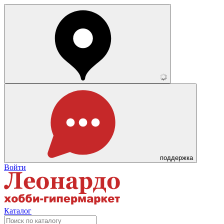
поддержка
Войти
Каталог