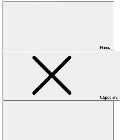
Назад
Сбросить