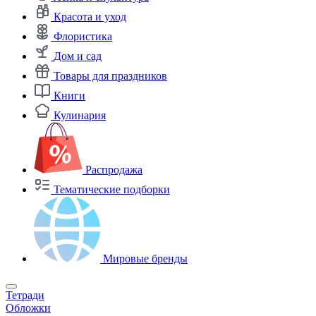
Красота и уход
Флористика
Дом и сад
Товары для праздников
Книги
Кулинария
Распродажа
Тематические подборки
Мировые бренды
Тетради
Обложки