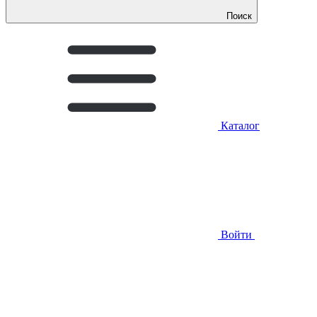
Поиск
Каталог
Войти