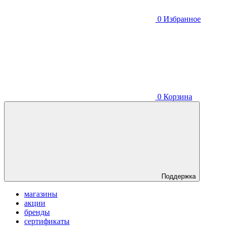
0
Избранное
0
Корзина
Поддержка
магазины
акции
бренды
сертификаты