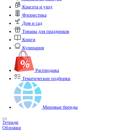
Красота и уход
Флористика
Дом и сад
Товары для праздников
Книги
Кулинария
Распродажа
Тематические подборки
Мировые бренды
Тетради
Обложки