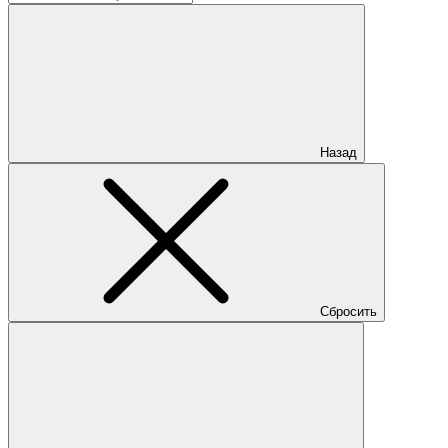
Назад
Сбросить