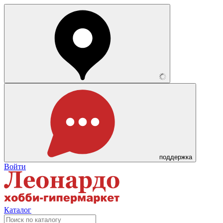
поддержка
Войти
Каталог