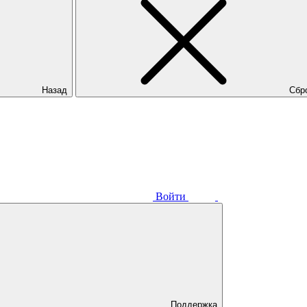
Назад
Сбр
Войти
Поддержка