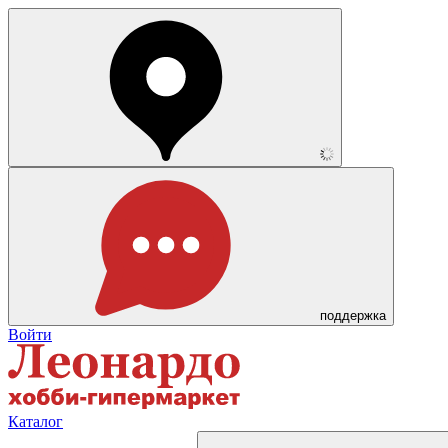
поддержка
Войти
Каталог