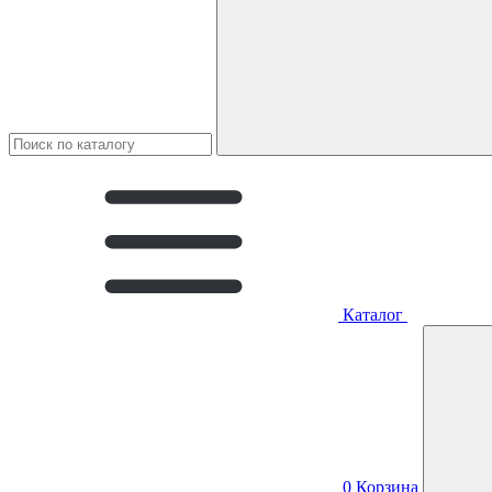
Каталог
0
Корзина