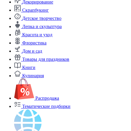
Декорирование
Скрапбукинг
Детское творчество
Лепка и скульптура
Красота и уход
Флористика
Дом и сад
Товары для праздников
Книги
Кулинария
Распродажа
Тематические подборки