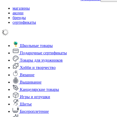
магазины
акции
бренды
сертификаты
Школьные товары
Подарочные сертификаты
Товары для художников
Хобби и творчество
Вязание
Вышивание
Канцелярские товары
Игры и игрушки
Шитье
Бисероплетение