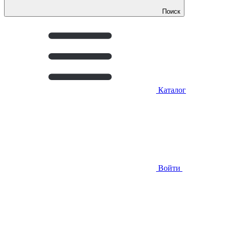
Поиск
Каталог
Войти