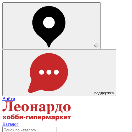
поддержка
Войти
Каталог