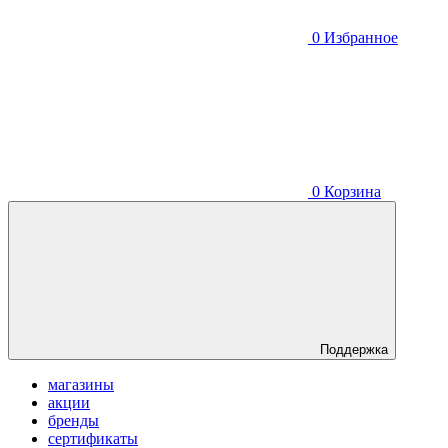
0
Избранное
0
Корзина
Поддержка
магазины
акции
бренды
сертификаты