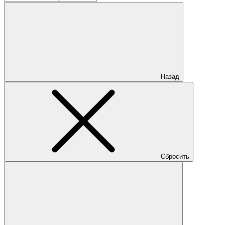
Назад
Сбросить