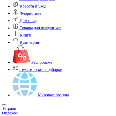
Красота и уход
Флористика
Дом и сад
Товары для праздников
Книги
Кулинария
Распродажа
Тематические подборки
Мировые бренды
Тетради
Обложки