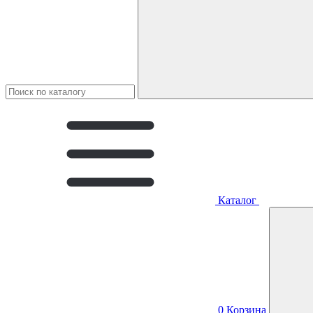
Каталог
0
Корзина