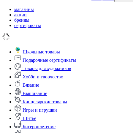
магазины
акции
бренды
сертификаты
Школьные товары
Подарочные сертификаты
Товары для художников
Хобби и творчество
Вязание
Вышивание
Канцелярские товары
Игры и игрушки
Шитье
Бисероплетение