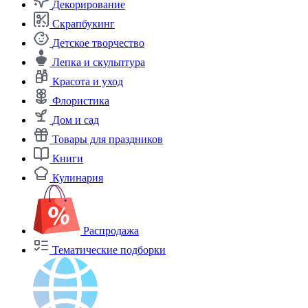
Декорирование
Скрапбукинг
Детское творчество
Лепка и скульптура
Красота и уход
Флористика
Дом и сад
Товары для праздников
Книги
Кулинария
Распродажа
Тематические подборки