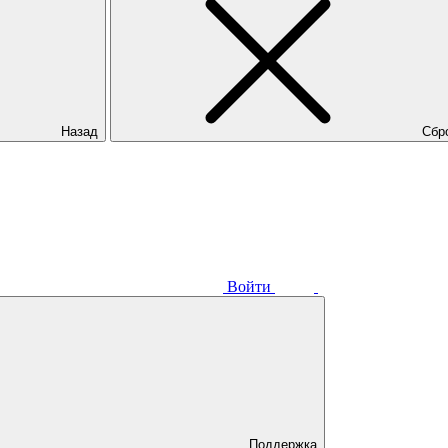
Назад
Сбр
Войти
Поддержка