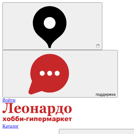
поддержка
Войти
Каталог