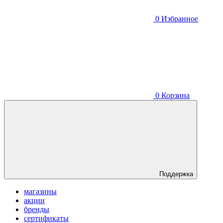
0
Избранное
0
Корзина
Поддержка
магазины
акции
бренды
сертификаты