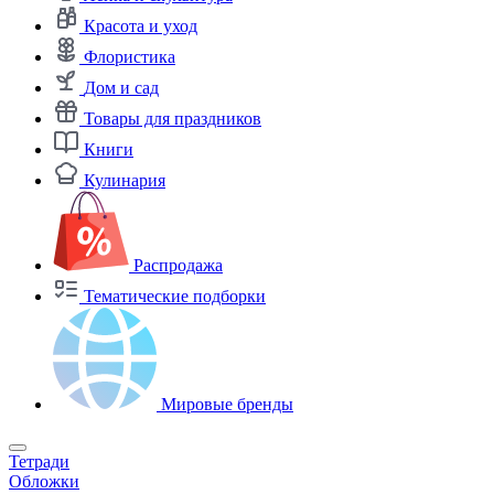
Красота и уход
Флористика
Дом и сад
Товары для праздников
Книги
Кулинария
Распродажа
Тематические подборки
Мировые бренды
Тетради
Обложки