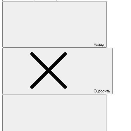
Назад
Сбросить