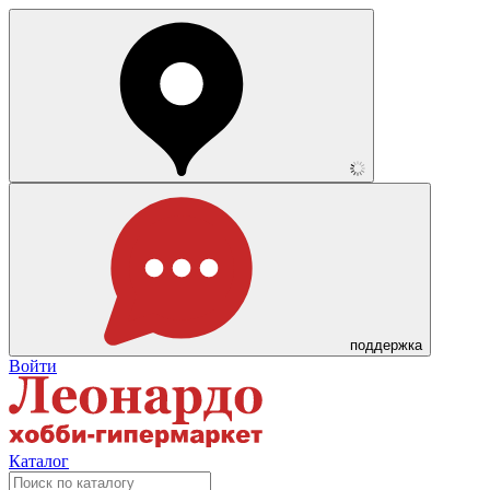
поддержка
Войти
Каталог