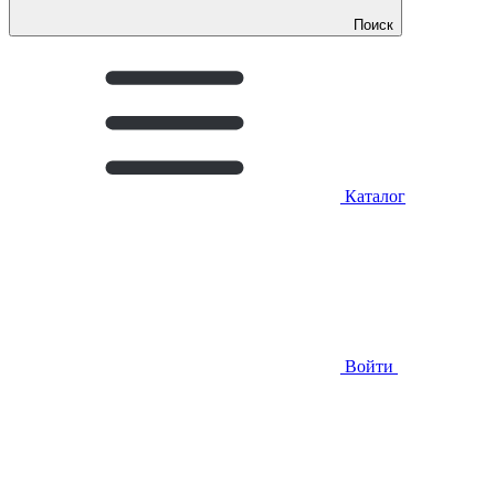
Поиск
Каталог
Войти