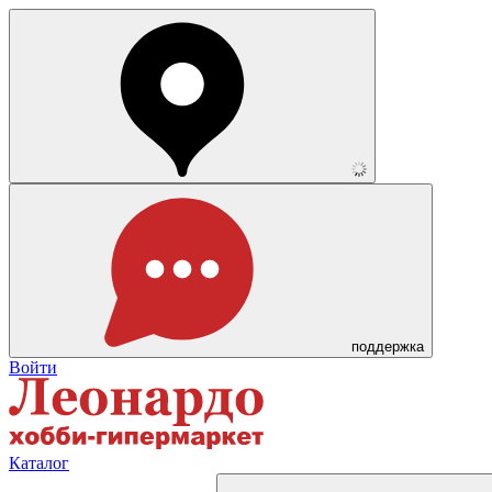
поддержка
Войти
Каталог