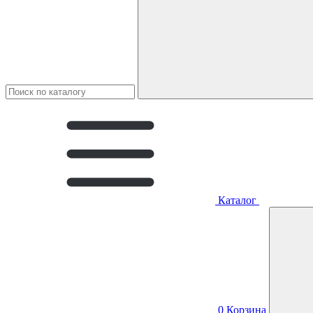
Каталог
0
Корзина