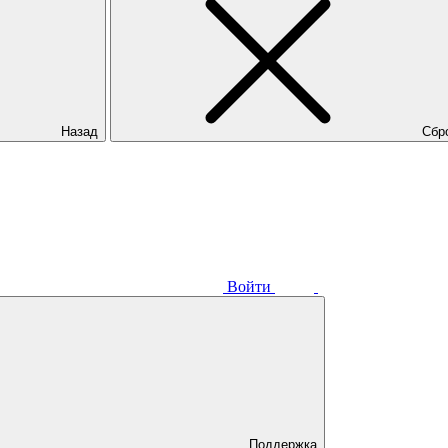
Назад
Сбр
Войти
Поддержка