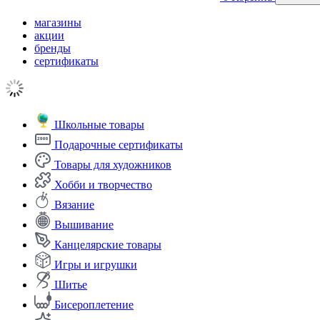
магазины
акции
бренды
сертификаты
Школьные товары
Подарочные сертификаты
Товары для художников
Хобби и творчество
Вязание
Вышивание
Канцелярские товары
Игры и игрушки
Шитье
Бисероплетение