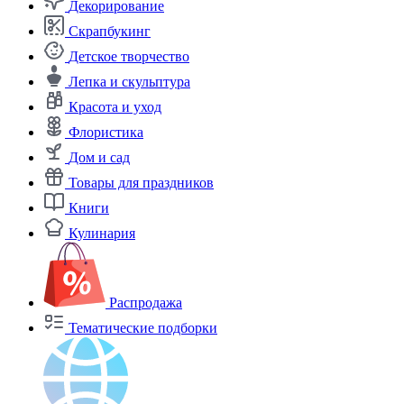
Декорирование
Скрапбукинг
Детское творчество
Лепка и скульптура
Красота и уход
Флористика
Дом и сад
Товары для праздников
Книги
Кулинария
Распродажа
Тематические подборки