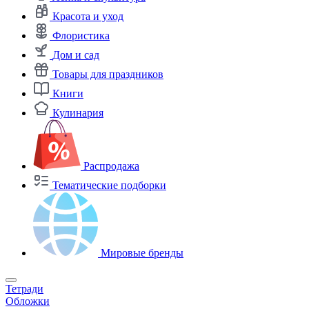
Красота и уход
Флористика
Дом и сад
Товары для праздников
Книги
Кулинария
Распродажа
Тематические подборки
Мировые бренды
Тетради
Обложки