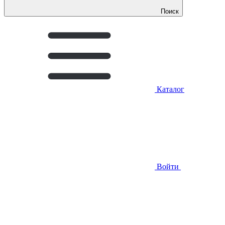
Поиск
Каталог
Войти