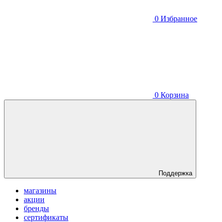
0
Избранное
0
Корзина
Поддержка
магазины
акции
бренды
сертификаты