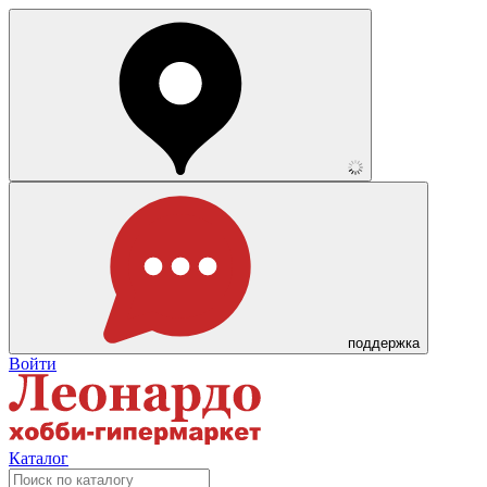
поддержка
Войти
Каталог