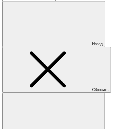
Назад
Сбросить