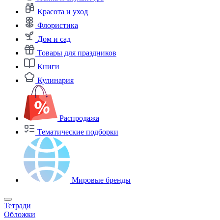
Красота и уход
Флористика
Дом и сад
Товары для праздников
Книги
Кулинария
Распродажа
Тематические подборки
Мировые бренды
Тетради
Обложки