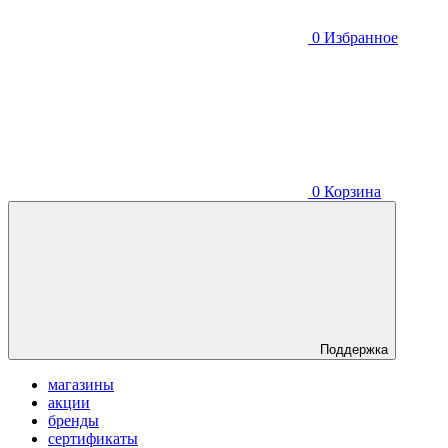
0
Избранное
0
Корзина
Поддержка
магазины
акции
бренды
сертификаты