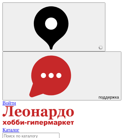
поддержка
Войти
Каталог