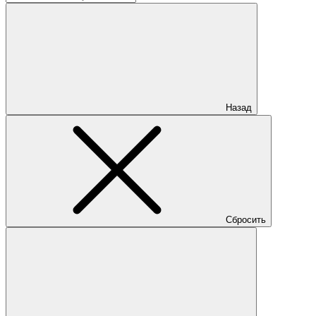
Назад
Сбросить