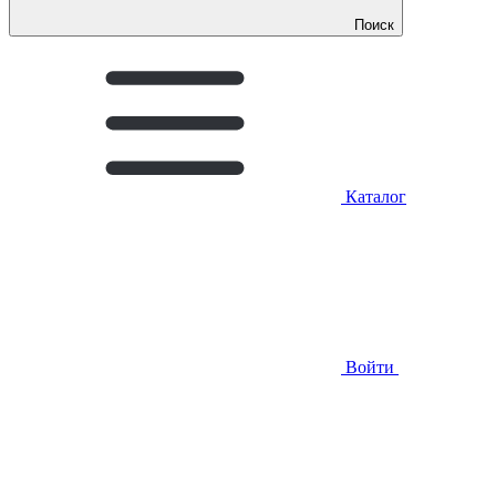
Поиск
Каталог
Войти