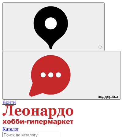
поддержка
Войти
Каталог