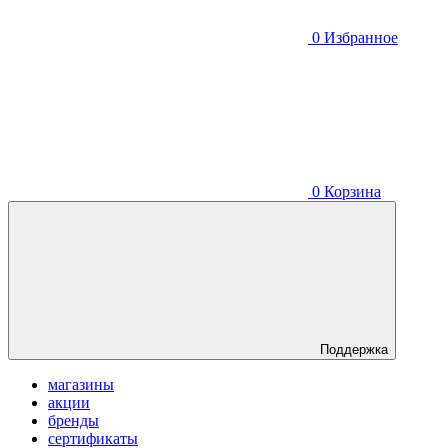
0
Избранное
0
Корзина
Поддержка
магазины
акции
бренды
сертификаты