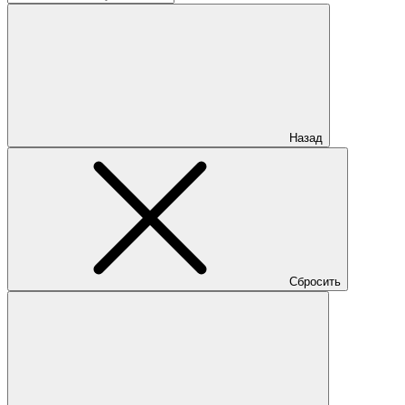
Назад
Сбросить