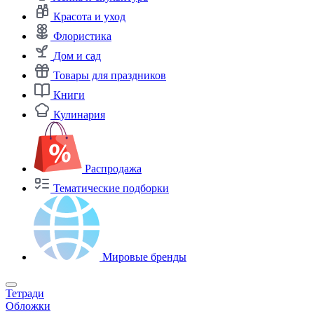
Красота и уход
Флористика
Дом и сад
Товары для праздников
Книги
Кулинария
Распродажа
Тематические подборки
Мировые бренды
Тетради
Обложки