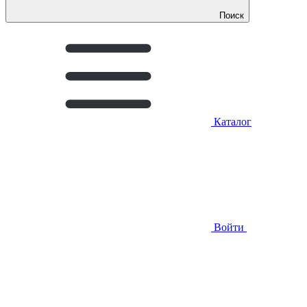
Поиск
Каталог
Войти