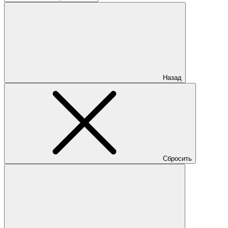
Назад
Сбросить