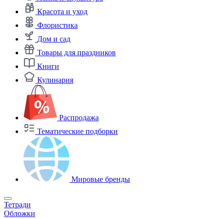
Красота и уход
Флористика
Дом и сад
Товары для праздников
Книги
Кулинария
Распродажа
Тематические подборки
Мировые бренды
Тетради
Обложки