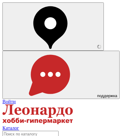
поддержка
Войти
Каталог