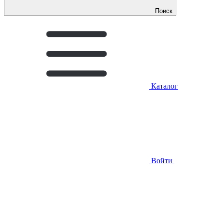
Поиск
Каталог
Войти