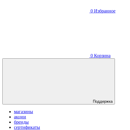
0
Избранное
0
Корзина
Поддержка
магазины
акции
бренды
сертификаты