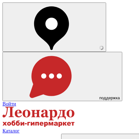
поддержка
Войти
Каталог