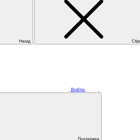
Назад
Сбр
Войти
Поддержка