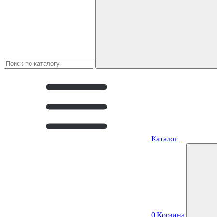
Каталог
0
Корзина