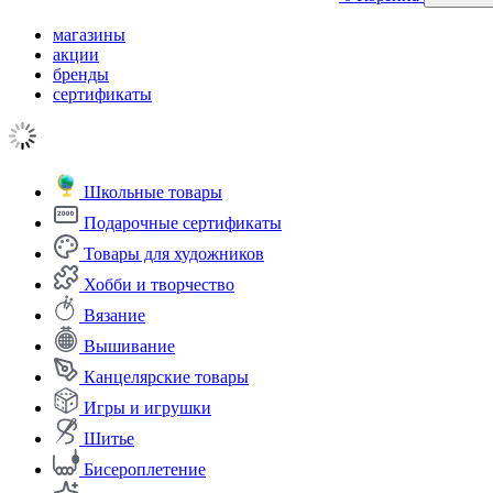
магазины
акции
бренды
сертификаты
Школьные товары
Подарочные сертификаты
Товары для художников
Хобби и творчество
Вязание
Вышивание
Канцелярские товары
Игры и игрушки
Шитье
Бисероплетение