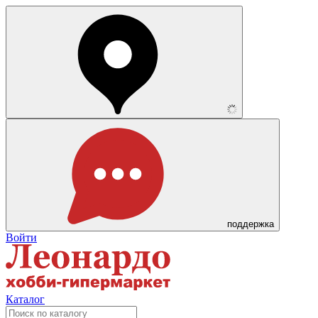
поддержка
Войти
Каталог