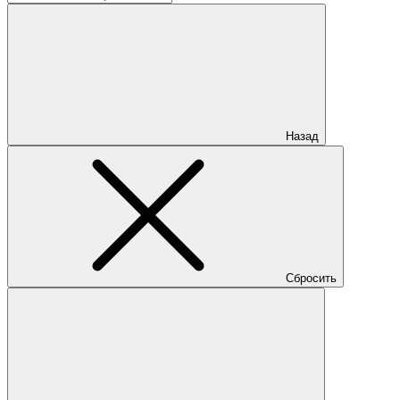
Назад
Сбросить