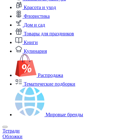
Красота и уход
Флористика
Дом и сад
Товары для праздников
Книги
Кулинария
Распродажа
Тематические подборки
Мировые бренды
Тетради
Обложки