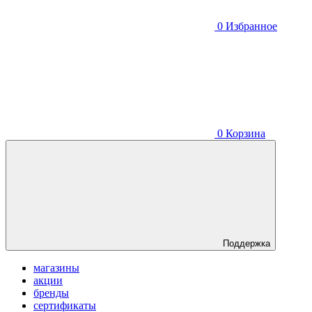
0
Избранное
0
Корзина
Поддержка
магазины
акции
бренды
сертификаты