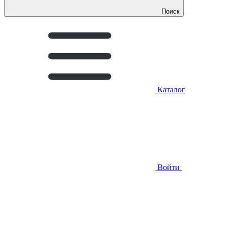
Поиск
Каталог
Войти