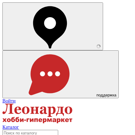
поддержка
Войти
Каталог