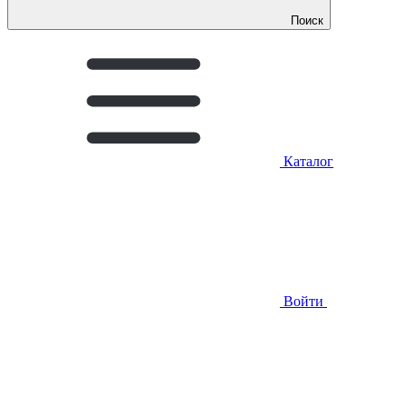
Поиск
Каталог
Войти