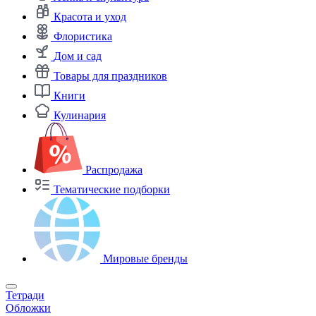
Красота и уход
Флористика
Дом и сад
Товары для праздников
Книги
Кулинария
Распродажа
Тематические подборки
Мировые бренды
Тетради
Обложки