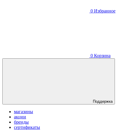
0
Избранное
0
Корзина
Поддержка
магазины
акции
бренды
сертификаты