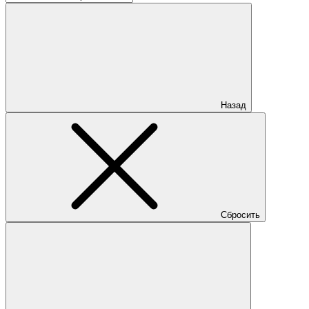
Назад
Сбросить