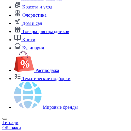
Красота и уход
Флористика
Дом и сад
Товары для праздников
Книги
Кулинария
Распродажа
Тематические подборки
Мировые бренды
Тетради
Обложки