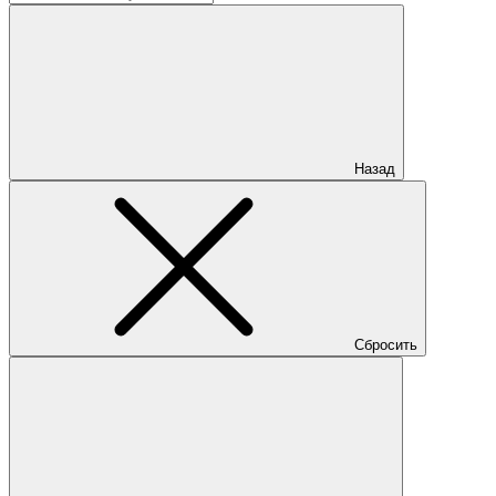
Назад
Сбросить