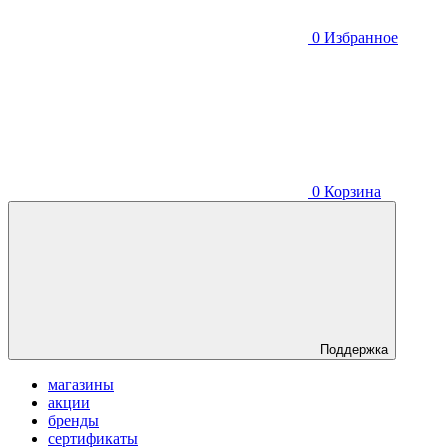
0
Избранное
0
Корзина
Поддержка
магазины
акции
бренды
сертификаты