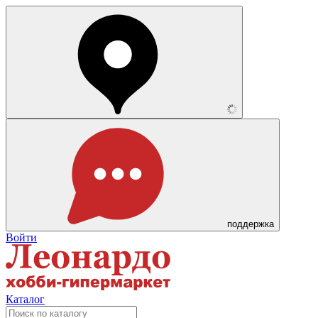
поддержка
Войти
Каталог