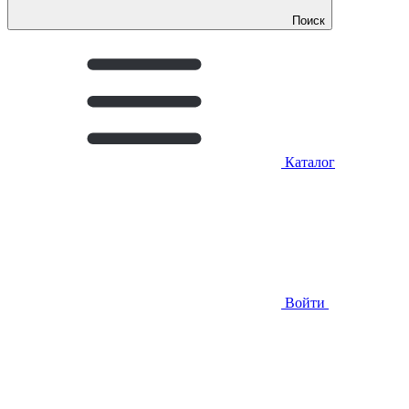
Поиск
Каталог
Войти