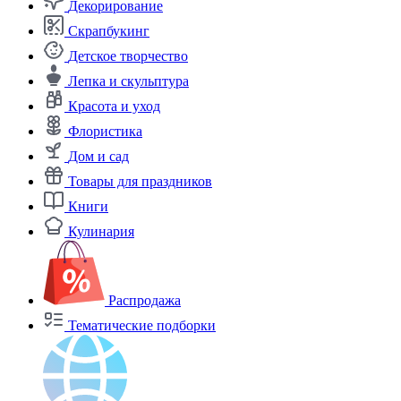
Декорирование
Скрапбукинг
Детское творчество
Лепка и скульптура
Красота и уход
Флористика
Дом и сад
Товары для праздников
Книги
Кулинария
Распродажа
Тематические подборки