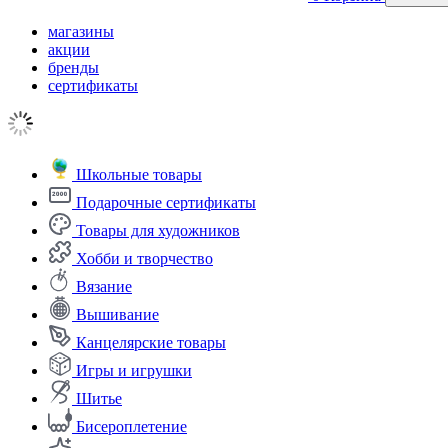
магазины
акции
бренды
сертификаты
Школьные товары
Подарочные сертификаты
Товары для художников
Хобби и творчество
Вязание
Вышивание
Канцелярские товары
Игры и игрушки
Шитье
Бисероплетение