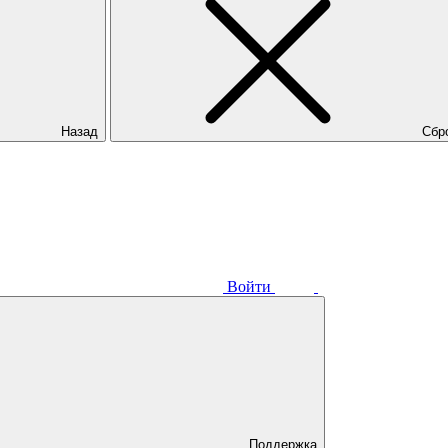
Назад
Сбр
Войти
Поддержка