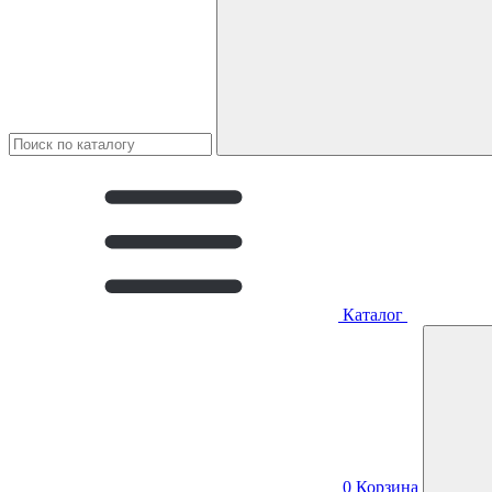
Каталог
0
Корзина