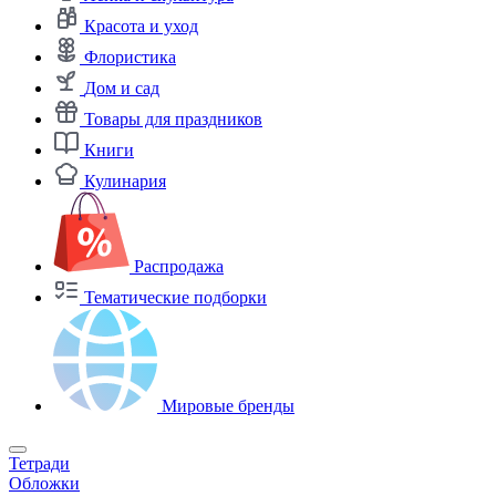
Красота и уход
Флористика
Дом и сад
Товары для праздников
Книги
Кулинария
Распродажа
Тематические подборки
Мировые бренды
Тетради
Обложки