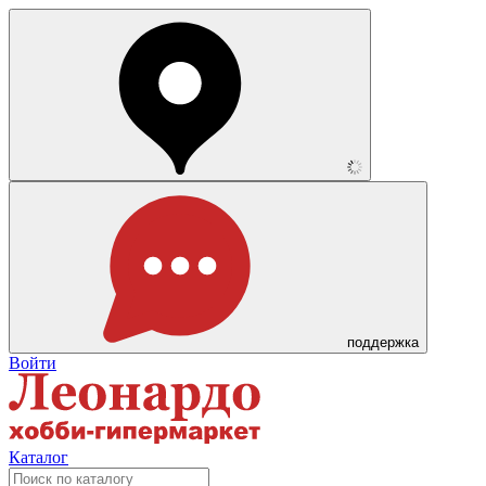
поддержка
Войти
Каталог