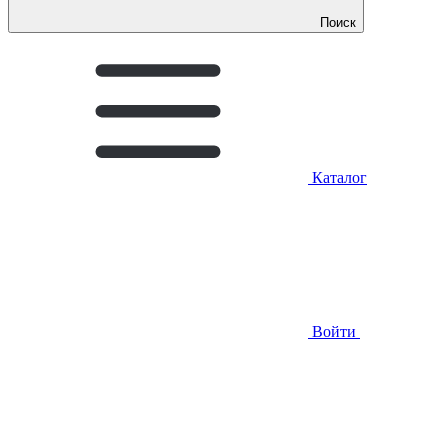
Поиск
Каталог
Войти