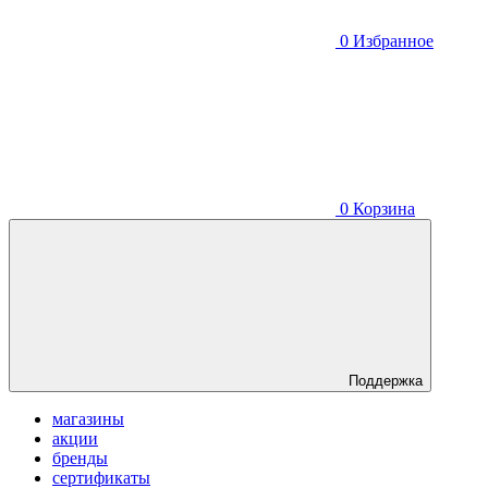
0
Избранное
0
Корзина
Поддержка
магазины
акции
бренды
сертификаты