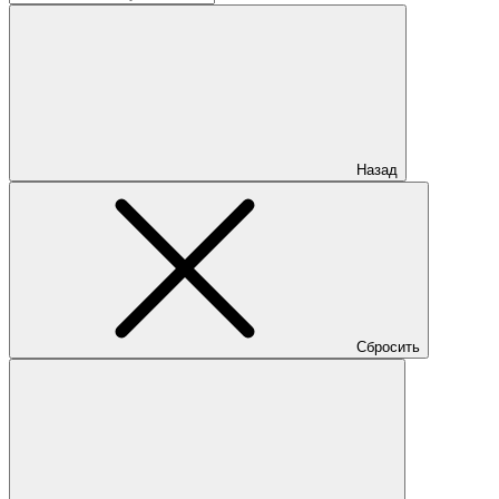
Назад
Сбросить