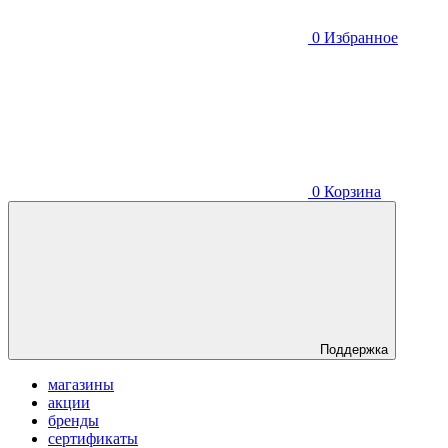
0
Избранное
0
Корзина
Поддержка
магазины
акции
бренды
сертификаты