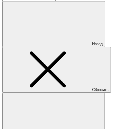
Назад
Сбросить