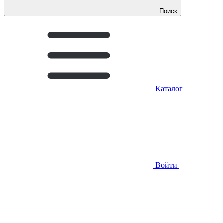
Поиск
Каталог
Войти