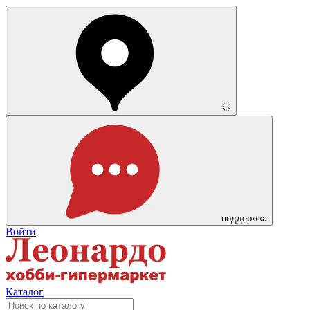
поддержка
Войти
Каталог