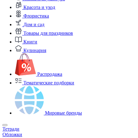
Красота и уход
Флористика
Дом и сад
Товары для праздников
Книги
Кулинария
Распродажа
Тематические подборки
Мировые бренды
Тетради
Обложки