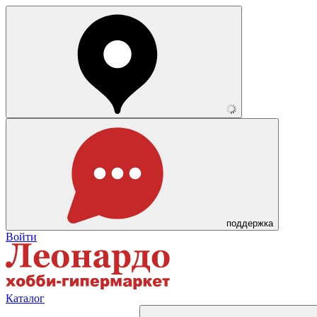
поддержка
Войти
Каталог