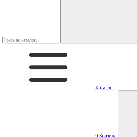
Каталог
0
Корзина