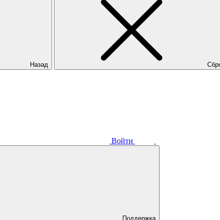
Назад
Сбр
Войти
Поддержка