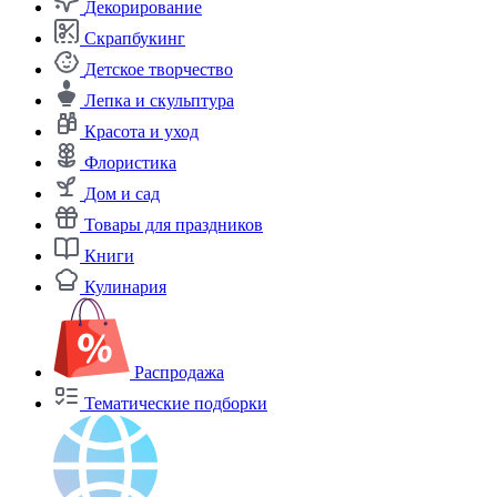
Декорирование
Скрапбукинг
Детское творчество
Лепка и скульптура
Красота и уход
Флористика
Дом и сад
Товары для праздников
Книги
Кулинария
Распродажа
Тематические подборки