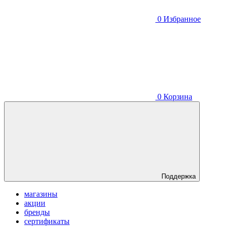
0
Избранное
0
Корзина
Поддержка
магазины
акции
бренды
сертификаты