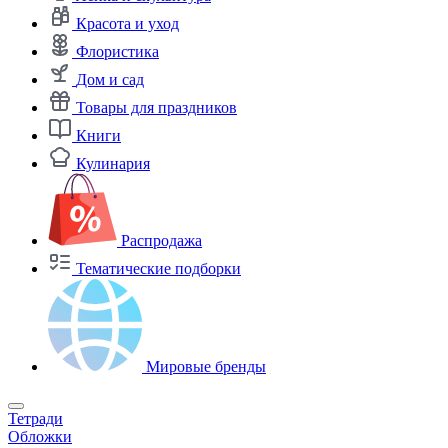
Красота и уход
Флористика
Дом и сад
Товары для праздников
Книги
Кулинария
Распродажа
Тематические подборки
Мировые бренды
Тетради
Обложки