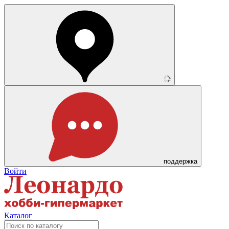
поддержка
Войти
Каталог