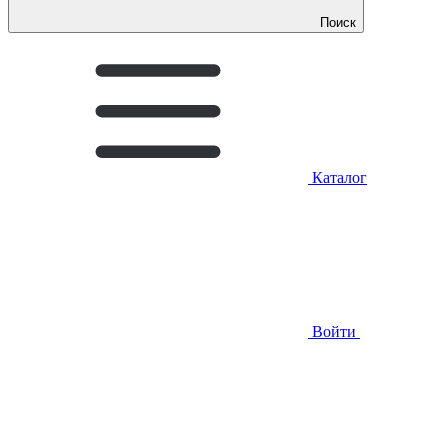
Поиск
Каталог
Войти