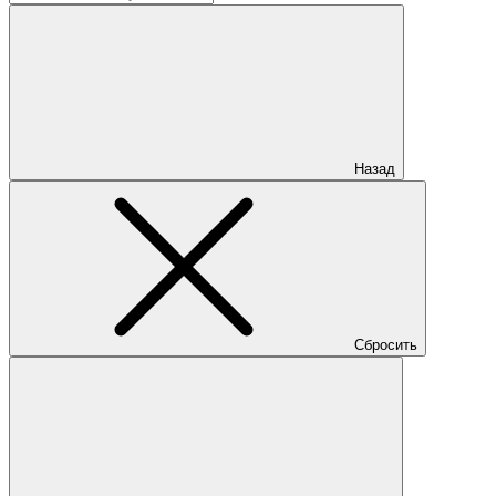
Назад
Сбросить