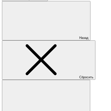
Назад
Сбросить