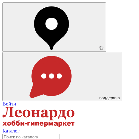
поддержка
Войти
Каталог