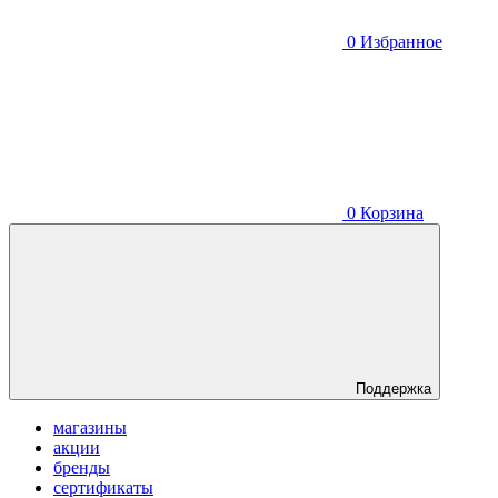
0
Избранное
0
Корзина
Поддержка
магазины
акции
бренды
сертификаты