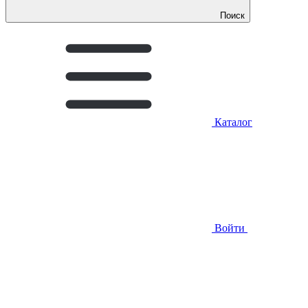
Поиск
Каталог
Войти