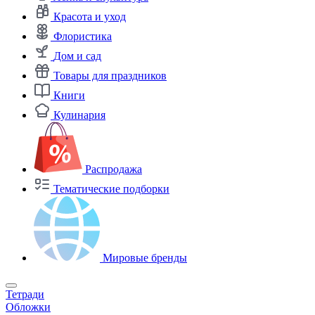
Красота и уход
Флористика
Дом и сад
Товары для праздников
Книги
Кулинария
Распродажа
Тематические подборки
Мировые бренды
Тетради
Обложки