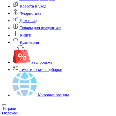
Красота и уход
Флористика
Дом и сад
Товары для праздников
Книги
Кулинария
Распродажа
Тематические подборки
Мировые бренды
Тетради
Обложки