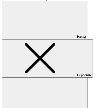
Назад
Сбросить