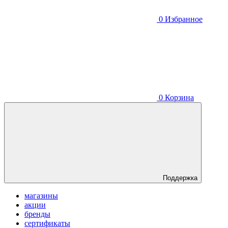
0
Избранное
0
Корзина
Поддержка
магазины
акции
бренды
сертификаты