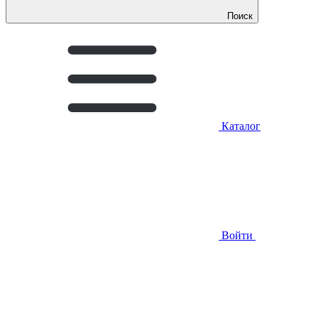
Поиск
Каталог
Войти