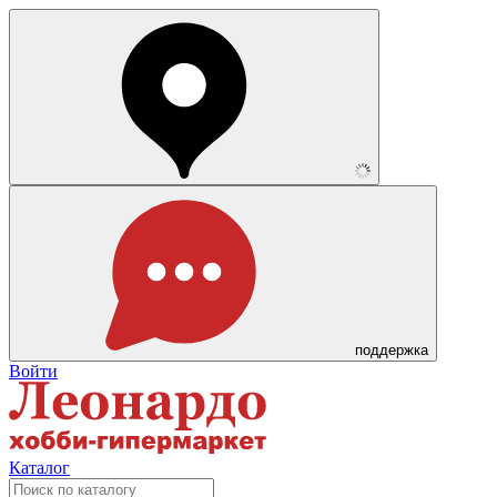
поддержка
Войти
Каталог