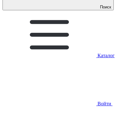
Поиск
Каталог
Войти