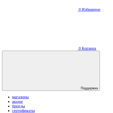
0
Избранное
0
Корзина
Поддержка
магазины
акции
бренды
сертификаты