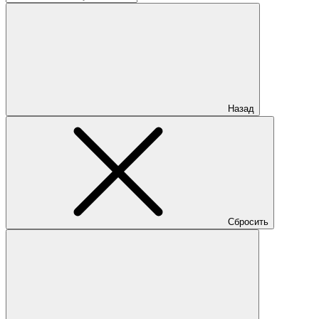
Назад
Сбросить