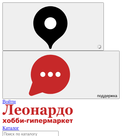
поддержка
Войти
Каталог