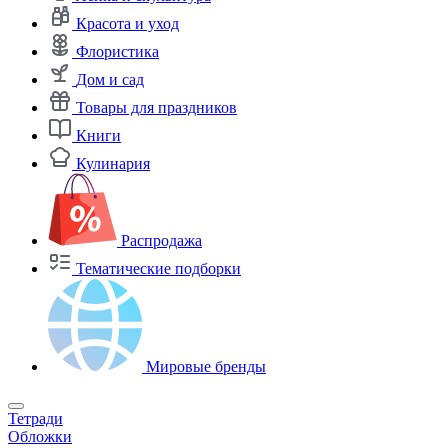
Красота и уход
Флористика
Дом и сад
Товары для праздников
Книги
Кулинария
Распродажа
Тематические подборки
Мировые бренды
Тетради
Обложки