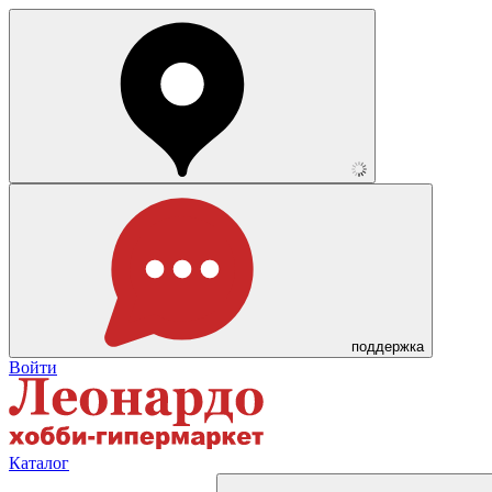
поддержка
Войти
Каталог