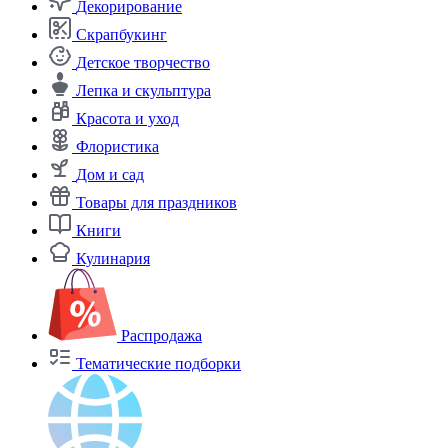
Декорирование
Скрапбукинг
Детское творчество
Лепка и скульптура
Красота и уход
Флористика
Дом и сад
Товары для праздников
Книги
Кулинария
Распродажа
Тематические подборки