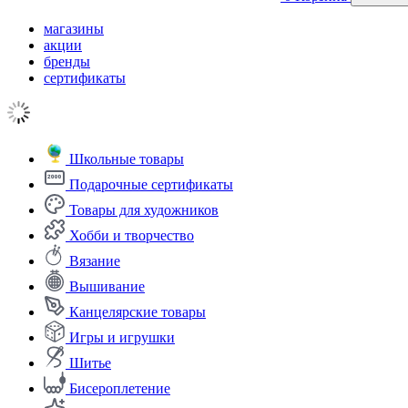
магазины
акции
бренды
сертификаты
Школьные товары
Подарочные сертификаты
Товары для художников
Хобби и творчество
Вязание
Вышивание
Канцелярские товары
Игры и игрушки
Шитье
Бисероплетение