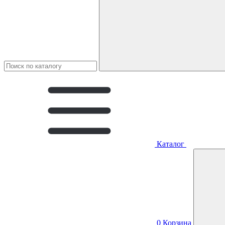
Каталог
0
Корзина