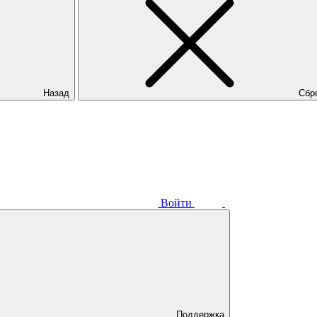
Назад
Сбр
Войти
Поддержка